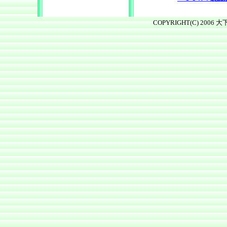
COPYRIGHT(C) 2006 